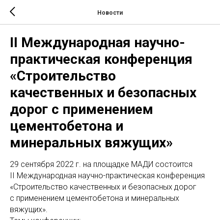
Новости
II Международная научно-
практическая конференция
«Строительство
качественных и безопасных
дорог с применением
цементобетона и
минеральных вяжущих»
29 сентября 2022 г. на площадке МАДИ состоится
II Международная научно-практическая конференция
«Строительство качественных и безопасных дорог
с применением цементобетона и минеральных
вяжущих».