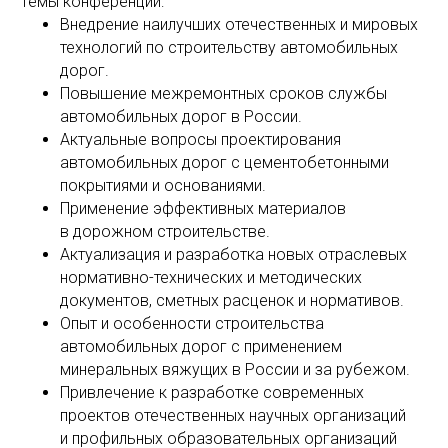
Темы конференции:
Внедрение наилучших отечественных и мировых
технологий по строительству автомобильных
дорог.
Повышение межремонтных сроков службы
автомобильных дорог в России.
Актуальные вопросы проектирования
автомобильных дорог с цементобетонными
покрытиями и основаниями.
Применение эффективных материалов
в дорожном строительстве.
Актуализация и разработка новых отраслевых
нормативно-технических и методических
документов, сметных расценок и нормативов.
Опыт и особенности строительства
автомобильных дорог с применением
минеральных вяжущих в России и за рубежом.
Привлечение к разработке современных
проектов отечественных научных организаций
и профильных образовательных организаций