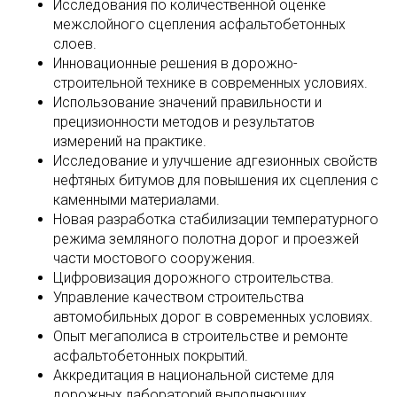
Исследования по количественной оценке
межслойного сцепления асфальтобетонных
слоев.
Инновационные решения в дорожно-
строительной технике в современных условиях.
Использование значений правильности и
прецизионности методов и результатов
измерений на практике.
Исследование и улучшение адгезионных свойств
нефтяных битумов для повышения их сцепления с
каменными материалами.
Новая разработка стабилизации температурного
режима земляного полотна дорог и проезжей
части мостового сооружения.
Цифровизация дорожного строительства.
Управление качеством строительства
автомобильных дорог в современных условиях.
Опыт мегаполиса в строительстве и ремонте
асфальтобетонных покрытий.
Аккредитация в национальной системе для
дорожных лабораторий выполняющих