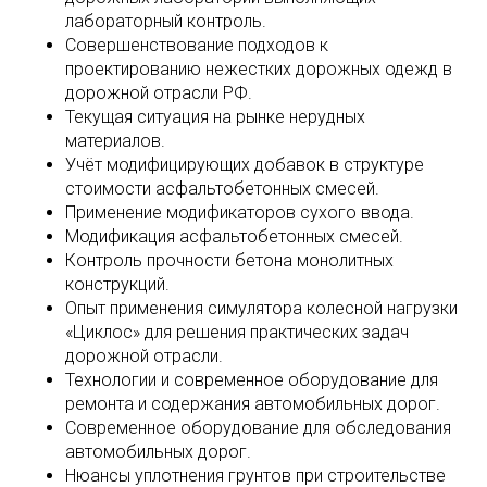
лабораторный контроль.
Совершенствование подходов к
проектированию нежестких дорожных одежд в
дорожной отрасли РФ.
Текущая ситуация на рынке нерудных
материалов.
Учёт модифицирующих добавок в структуре
стоимости асфальтобетонных смесей.
Применение модификаторов сухого ввода.
Модификация асфальтобетонных смесей.
Контроль прочности бетона монолитных
конструкций.
Опыт применения симулятора колесной нагрузки
«Циклос» для решения практических задач
дорожной отрасли.
Технологии и современное оборудование для
ремонта и содержания автомобильных дорог.
Современное оборудование для обследования
автомобильных дорог.
Нюансы уплотнения грунтов при строительстве