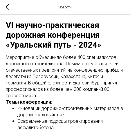
Новости
VI научно-практическая
дорожная конференция
«Уральский путь - 2024»
Мероприятие объединило более 400 специалистов
дорожного строительства. Помимо представителей
отечественных предприятий, на конференцию прибыли
делегаты из Белоруссии, Казахстана, Китая и
Германии. В общей сложности Екатеринбург принял
профессионалов из более чем 200 компаний 80
городов мира.
Темы конференции:
Инновации дорожно-строительных материалов в
дорожном хозяйстве.
Современные подходы проектирования
асфальтобетона.