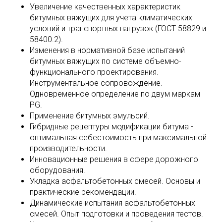
Увеличение качественных характеристик
битумных вяжущих для учета климатических
условий и транспортных нагрузок (ГОСТ 58829 и
58400.2).
Изменения в нормативной базе испытаний
битумных вяжущих по системе объемно-
функционального проектирования.
Инструментальное сопровождение.
Одновременное определение по двум маркам
PG.
Применение битумных эмульсий.
Гибридные рецептуры модификации битума -
оптимальная себестоимость при максимальной
производительности.
Инновационные решения в сфере дорожного
оборудования.
Укладка асфальтобетонных смесей. Основы и
практические рекомендации.
Динамические испытания асфальтобетонных
смесей. Опыт подготовки и проведения тестов.