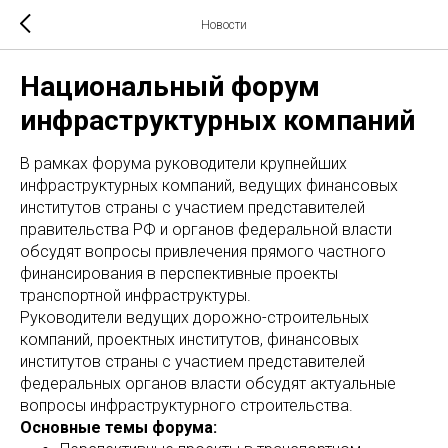
Новости
Национальный форум
инфраструктурных компаний
В рамках форума руководители крупнейших
инфраструктурных компаний, ведущих финансовых
институтов страны с участием представителей
правительства РФ и органов федеральной власти
обсудят вопросы привлечения прямого частного
финансирования в перспективные проекты
транспортной инфраструктуры.
Руководители ведущих дорожно-строительных
компаний, проектных институтов, финансовых
институтов страны с участием представителей
федеральных органов власти обсудят актуальные
вопросы инфраструктурного строительства.
Основные темы форума: