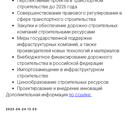
Перспективные проекты в транспортном
строительстве до 2026 года
Совершенствование правового регулирования в
сфере транспортного строительства
Закупки и обеспечение дорожно-строительных
компаний строительными ресурсами
Меры государственной поддержки
инфраструктурных компаний, а также
производителей новых технологий и материалов
Внебюджетное финансирование дорожного
строительства в российской федерации
Импортозамещение в инфраструктурном
строительстве
Ценообразование строительных ресурсов
Проектирование и внедрение инноваций
Дополнительная информация
по ссылке.
2023-04-24 13:50