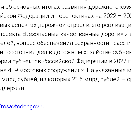
я об основных итогах развития дорожного хоз
йской Федерации и перспективах на 2022 – 20
вых аспектах дорожной отрасли: это реализац
проекта «Безопасные качественные дороги» и
телей, вопрос обеспечения сохранности трасс и
г состояния дел в дорожном хозяйстве субъек
ории субъектов Российской Федерации в 2022 
на 489 мостовых сооружениях. На указанные 
 млрд рублей, из которых 21,5 млрд рублей — 
ддержки.
//rosavtodor.gov.ru